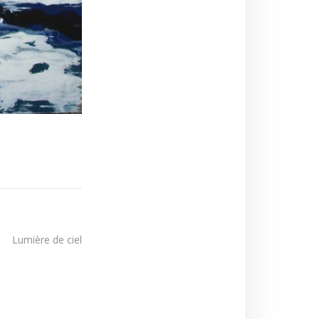
Lumière de ciel