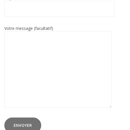
Votre message (facultatif)