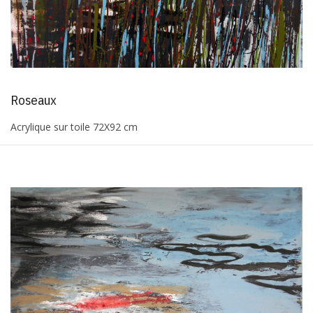
Roseaux
Acrylique sur toile 72X92 cm