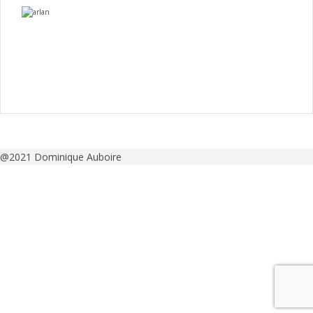
@2021 Dominique Auboire