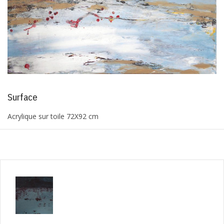
Surface
Acrylique sur toile 72X92 cm