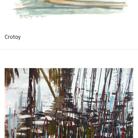
Crotoy